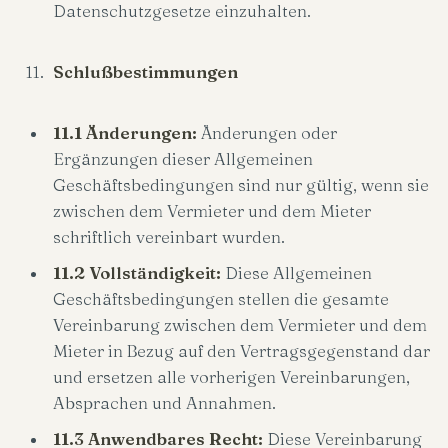
Datenschutzgesetze einzuhalten.
Schlußbestimmungen
11.1 Änderungen:
Änderungen oder
Ergänzungen dieser Allgemeinen
Geschäftsbedingungen sind nur gültig, wenn sie
zwischen dem Vermieter und dem Mieter
schriftlich vereinbart wurden.
11.2 Vollständigkeit:
Diese Allgemeinen
Geschäftsbedingungen stellen die gesamte
Vereinbarung zwischen dem Vermieter und dem
Mieter in Bezug auf den Vertragsgegenstand dar
und ersetzen alle vorherigen Vereinbarungen,
Absprachen und Annahmen.
11.3 Anwendbares Recht:
Diese Vereinbarung