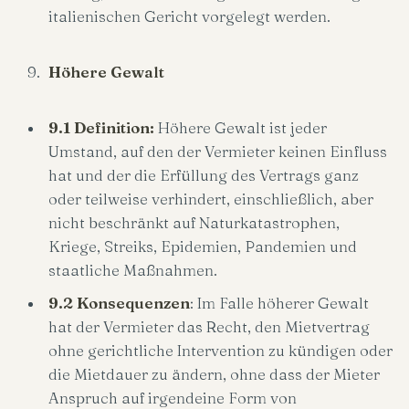
italienischen Gericht vorgelegt werden.
Höhere Gewalt
9.1 Definition:
Höhere Gewalt ist jeder
Umstand, auf den der Vermieter keinen Einfluss
hat und der die Erfüllung des Vertrags ganz
oder teilweise verhindert, einschließlich, aber
nicht beschränkt auf Naturkatastrophen,
Kriege, Streiks, Epidemien, Pandemien und
staatliche Maßnahmen.
9.2 Konsequenzen
: Im Falle höherer Gewalt
hat der Vermieter das Recht, den Mietvertrag
ohne gerichtliche Intervention zu kündigen oder
die Mietdauer zu ändern, ohne dass der Mieter
Anspruch auf irgendeine Form von