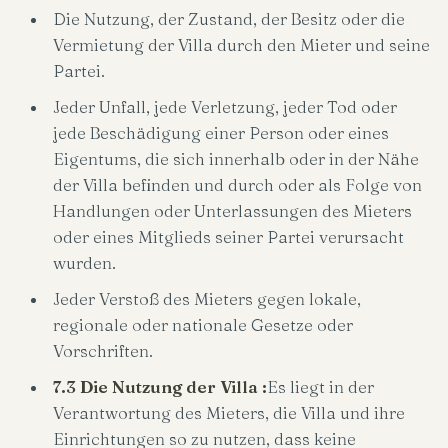
Die Nutzung, der Zustand, der Besitz oder die
Vermietung der Villa durch den Mieter und seine
Partei.
Jeder Unfall, jede Verletzung, jeder Tod oder
jede Beschädigung einer Person oder eines
Eigentums, die sich innerhalb oder in der Nähe
der Villa befinden und durch oder als Folge von
Handlungen oder Unterlassungen des Mieters
oder eines Mitglieds seiner Partei verursacht
wurden.
Jeder Verstoß des Mieters gegen lokale,
regionale oder nationale Gesetze oder
Vorschriften.
7.3 Die Nutzung der Villa :
Es liegt in der
Verantwortung des Mieters, die Villa und ihre
Einrichtungen so zu nutzen, dass keine