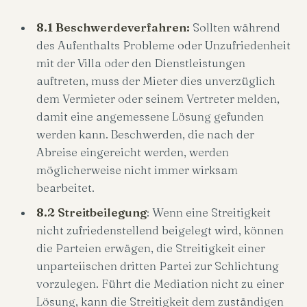
8.1 Beschwerdeverfahren:
Sollten während
des Aufenthalts Probleme oder Unzufriedenheit
mit der Villa oder den Dienstleistungen
auftreten, muss der Mieter dies unverzüglich
dem Vermieter oder seinem Vertreter melden,
damit eine angemessene Lösung gefunden
werden kann. Beschwerden, die nach der
Abreise eingereicht werden, werden
möglicherweise nicht immer wirksam
bearbeitet.
8.2 Streitbeilegung
: Wenn eine Streitigkeit
nicht zufriedenstellend beigelegt wird, können
die Parteien erwägen, die Streitigkeit einer
unparteiischen dritten Partei zur Schlichtung
vorzulegen. Führt die Mediation nicht zu einer
Lösung, kann die Streitigkeit dem zuständigen