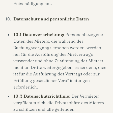
Entschädigung hat.
Datenschutz und persönliche Daten
10.1 Datenverarbeitung:
Personenbezogene
Daten des Mieters, die während des
Buchungsvorgangs erhoben werden, werden
nur für die Ausführung des Mietvertrags
verwendet und ohne Zustimmung des Mieters
nicht an Dritte weitergegeben, es sei denn, dies
ist für die Ausführung des Vertrags oder zur
Erfüllung gesetzlicher Verpflichtungen
erforderlich.
10.2 Datenschutzrichtlinie:
Der Vermieter
verpflichtet sich, die Privatsphäre des Mieters
zu schützen und alle geltenden