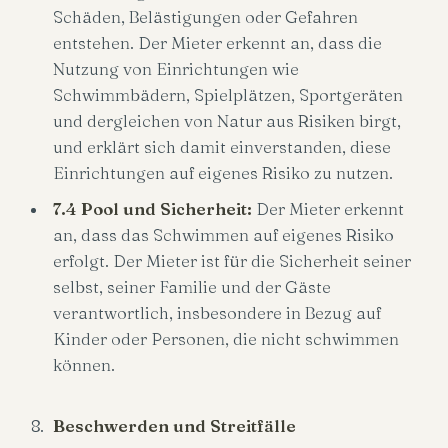
Schäden, Belästigungen oder Gefahren
entstehen. Der Mieter erkennt an, dass die
Nutzung von Einrichtungen wie
Schwimmbädern, Spielplätzen, Sportgeräten
und dergleichen von Natur aus Risiken birgt,
und erklärt sich damit einverstanden, diese
Einrichtungen auf eigenes Risiko zu nutzen.
7.4 Pool und Sicherheit:
Der Mieter erkennt
an, dass das Schwimmen auf eigenes Risiko
erfolgt. Der Mieter ist für die Sicherheit seiner
selbst, seiner Familie und der Gäste
verantwortlich, insbesondere in Bezug auf
Kinder oder Personen, die nicht schwimmen
können.
Beschwerden und Streitfälle