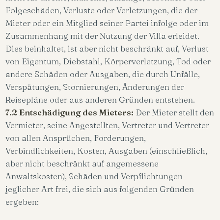
Folgeschäden, Verluste oder Verletzungen, die der
Mieter oder ein Mitglied seiner Partei infolge oder im
Zusammenhang mit der Nutzung der Villa erleidet.
Dies beinhaltet, ist aber nicht beschränkt auf, Verlust
von Eigentum, Diebstahl, Körperverletzung, Tod oder
andere Schäden oder Ausgaben, die durch Unfälle,
Verspätungen, Stornierungen, Änderungen der
Reisepläne oder aus anderen Gründen entstehen.
7.2 Entschädigung des Mieters:
Der Mieter stellt den
Vermieter, seine Angestellten, Vertreter und Vertreter
von allen Ansprüchen, Forderungen,
Verbindlichkeiten, Kosten, Ausgaben (einschließlich,
aber nicht beschränkt auf angemessene
Anwaltskosten), Schäden und Verpflichtungen
jeglicher Art frei, die sich aus folgenden Gründen
ergeben: