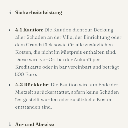
Sicherheitsleistung
4.1 Kaution
: Die Kaution dient zur Deckung
aller Schäden an der Villa, der Einrichtung oder
dem Grundstück sowie für alle zusätzlichen
Kosten, die nicht im Mietpreis enthalten sind.
Diese wird vor Ort bei der Ankunft per
Kreditkarte oder in bar vereinbart und beträgt
500 Euro.
4.2 Rückkehr
: Die Kaution wird am Ende der
Mietzeit zurückerstattet, sofern keine Schäden
festgestellt wurden oder zusätzliche Kosten
entstanden sind.
An- und Abreise