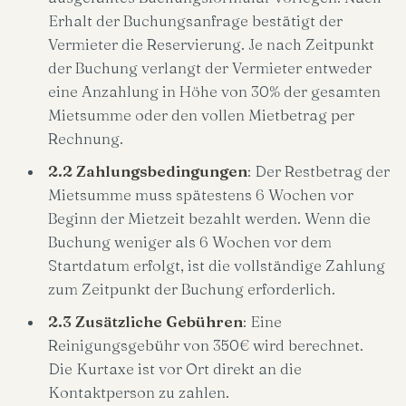
Erhalt der Buchungsanfrage bestätigt der
Vermieter die Reservierung. Je nach Zeitpunkt
der Buchung verlangt der Vermieter entweder
eine Anzahlung in Höhe von 30% der gesamten
Mietsumme oder den vollen Mietbetrag per
Rechnung.
2.2 Zahlungsbedingungen
: Der Restbetrag der
Mietsumme muss spätestens 6 Wochen vor
Beginn der Mietzeit bezahlt werden. Wenn die
Buchung weniger als 6 Wochen vor dem
Startdatum erfolgt, ist die vollständige Zahlung
zum Zeitpunkt der Buchung erforderlich.
2.3 Zusätzliche Gebühren
: Eine
Reinigungsgebühr von 350€ wird berechnet.
Die Kurtaxe ist vor Ort direkt an die
Kontaktperson zu zahlen.