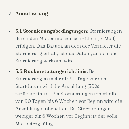
Annullierung
3.1 Stornierungsbedingungen
: Stornierungen
durch den Mieter müssen schriftlich (E-Mail)
erfolgen. Das Datum, an dem der Vermieter die
Stornierung erhält, ist das Datum, an dem die
Stornierung wirksam wird.
3.2 Rückerstattungsrichtlinie
: Bei
Stornierungen mehr als 90 Tage vor dem
Startdatum wird die Anzahlung (30%)
zurückerstattet. Bei Stornierungen innerhalb
von 90 Tagen bis 6 Wochen vor Beginn wird die
Anzahlung einbehalten. Bei Stornierungen
weniger als 6 Wochen vor Beginn ist der volle
Mietbetrag fällig.