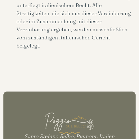
unterliegt italienischem Recht. Alle
Streitigkeiten, die sich aus dieser Vereinbarung
oder im Zusammenhang mit dieser
Vereinbarung ergeben, werden ausschließlich
vom zuständigen italienischen Gericht
beigelegt.
Santo Stefano Belbo, Piemont, Italien