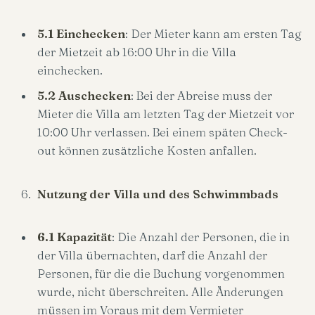
5.1 Einchecken
: Der Mieter kann am ersten Tag
der Mietzeit ab 16:00 Uhr in die Villa
einchecken.
5.2 Auschecken
: Bei der Abreise muss der
Mieter die Villa am letzten Tag der Mietzeit vor
10:00 Uhr verlassen. Bei einem späten Check-
out können zusätzliche Kosten anfallen.
Nutzung der Villa und des Schwimmbads
6.1 Kapazität
: Die Anzahl der Personen, die in
der Villa übernachten, darf die Anzahl der
Personen, für die die Buchung vorgenommen
wurde, nicht überschreiten. Alle Änderungen
müssen im Voraus mit dem Vermieter