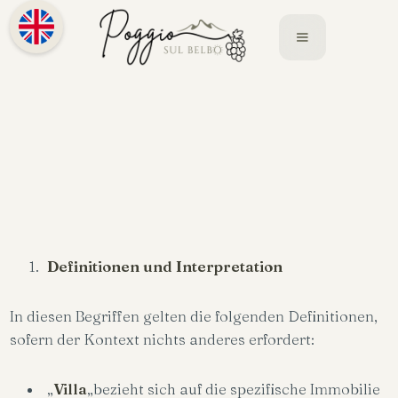
Definitionen und Interpretation
In diesen Begriffen gelten die folgenden Definitionen,
sofern der Kontext nichts anderes erfordert:
„
Villa
„bezieht sich auf die spezifische Immobilie