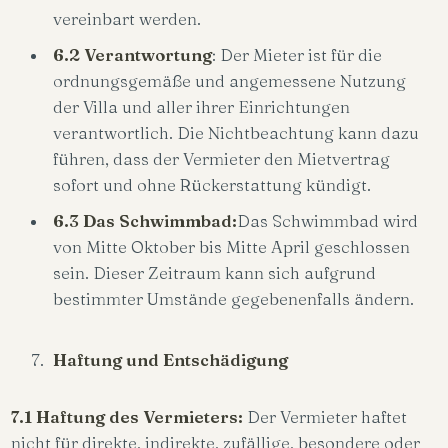
vereinbart werden.
6.2 Verantwortung
: Der Mieter ist für die
ordnungsgemäße und angemessene Nutzung
der Villa und aller ihrer Einrichtungen
verantwortlich. Die Nichtbeachtung kann dazu
führen, dass der Vermieter den Mietvertrag
sofort und ohne Rückerstattung kündigt.
6.3 Das Schwimmbad:
Das Schwimmbad wird
von Mitte Oktober bis Mitte April geschlossen
sein. Dieser Zeitraum kann sich aufgrund
bestimmter Umstände gegebenenfalls ändern.
Haftung und Entschädigung
7.1 Haftung des Vermieters:
Der Vermieter haftet
nicht für direkte, indirekte, zufällige, besondere oder